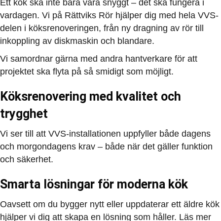
Ett kök ska inte bara vara snyggt – det ska fungera i
vardagen. Vi på Rättviks Rör hjälper dig med hela VVS-
delen i köksrenoveringen, från ny dragning av rör till
inkoppling av diskmaskin och blandare.
Vi samordnar gärna med andra hantverkare för att
projektet ska flyta på så smidigt som möjligt.
Köksrenovering med kvalitet och
trygghet
Vi ser till att VVS-installationen uppfyller både dagens
och morgondagens krav – både när det gäller funktion
och säkerhet.
Smarta lösningar för moderna kök
Oavsett om du bygger nytt eller uppdaterar ett äldre kök
hjälper vi dig att skapa en lösning som håller. Läs mer