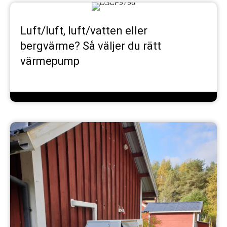
Luft/luft, luft/vatten eller
bergvärme? Så väljer du rätt
värmepump