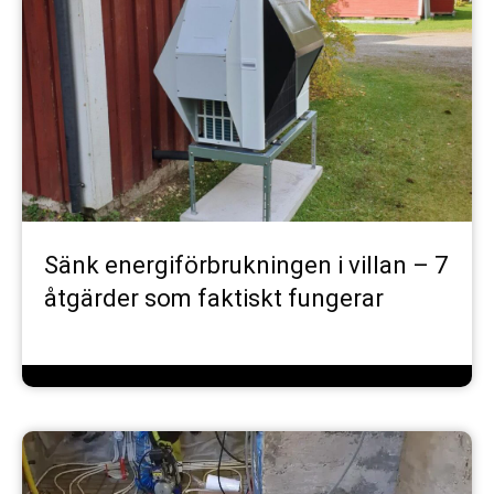
Sänk energiförbrukningen i villan – 7
åtgärder som faktiskt fungerar