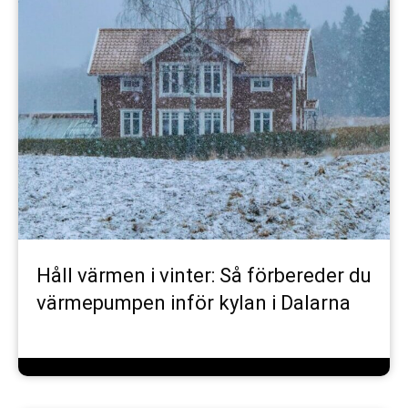
Håll värmen i vinter: Så förbereder du
värmepumpen inför kylan i Dalarna