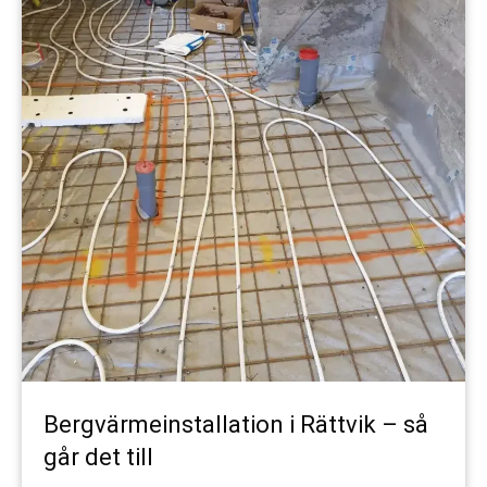
Bergvärmeinstallation i Rättvik – så
går det till