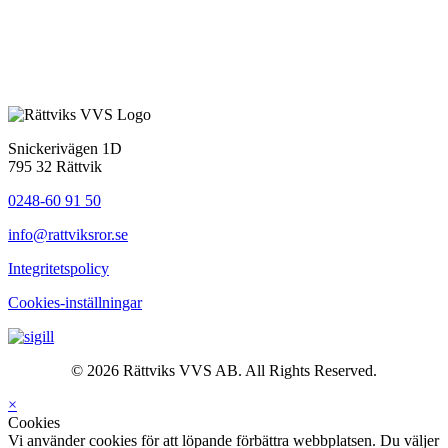
Snickerivägen 1D
795 32 Rättvik
0248-60 91 50
info@rattviksror.se
Integritetspolicy
Cookies-inställningar
© 2026 Rättviks VVS AB. All Rights Reserved.
×
Cookies
Vi använder cookies för att löpande förbättra webbplatsen. Du väljer